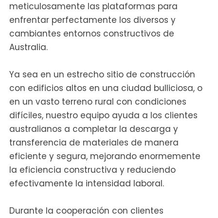
meticulosamente las plataformas para
enfrentar perfectamente los diversos y
cambiantes entornos constructivos de
Australia.
Ya sea en un estrecho sitio de construcción
con edificios altos en una ciudad bulliciosa, o
en un vasto terreno rural con condiciones
difíciles, nuestro equipo ayuda a los clientes
australianos a completar la descarga y
transferencia de materiales de manera
eficiente y segura, mejorando enormemente
la eficiencia constructiva y reduciendo
efectivamente la intensidad laboral.
Durante la cooperación con clientes