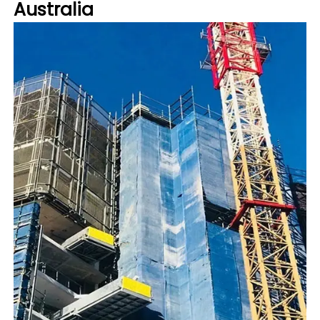
Australia