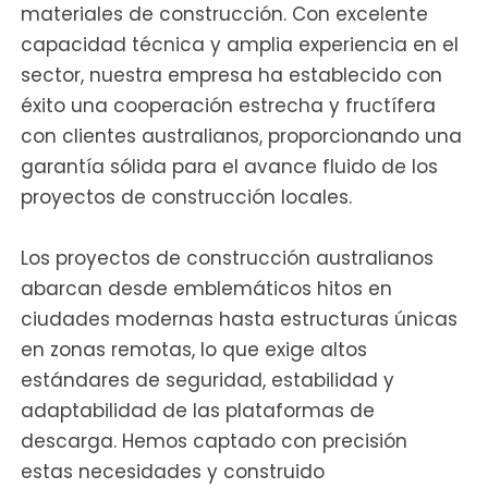
materiales de construcción. Con excelente
capacidad técnica y amplia experiencia en el
sector, nuestra empresa ha establecido con
éxito una cooperación estrecha y fructífera
con clientes australianos, proporcionando una
garantía sólida para el avance fluido de los
proyectos de construcción locales.
Los proyectos de construcción australianos
abarcan desde emblemáticos hitos en
ciudades modernas hasta estructuras únicas
en zonas remotas, lo que exige altos
estándares de seguridad, estabilidad y
adaptabilidad de las plataformas de
descarga. Hemos captado con precisión
estas necesidades y construido