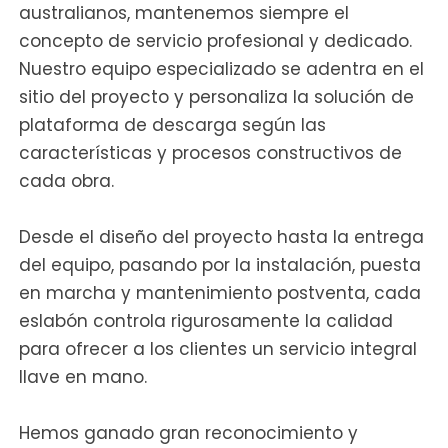
australianos, mantenemos siempre el
concepto de servicio profesional y dedicado.
Nuestro equipo especializado se adentra en el
sitio del proyecto y personaliza la solución de
plataforma de descarga según las
características y procesos constructivos de
cada obra.
Desde el diseño del proyecto hasta la entrega
del equipo, pasando por la instalación, puesta
en marcha y mantenimiento postventa, cada
eslabón controla rigurosamente la calidad
para ofrecer a los clientes un servicio integral
llave en mano.
Hemos ganado gran reconocimiento y