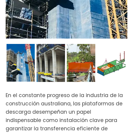
En el constante progreso de la industria de la
construcción australiana, las plataformas de
descarga desempeñan un papel
indispensable como instalación clave para
garantizar la transferencia eficiente de