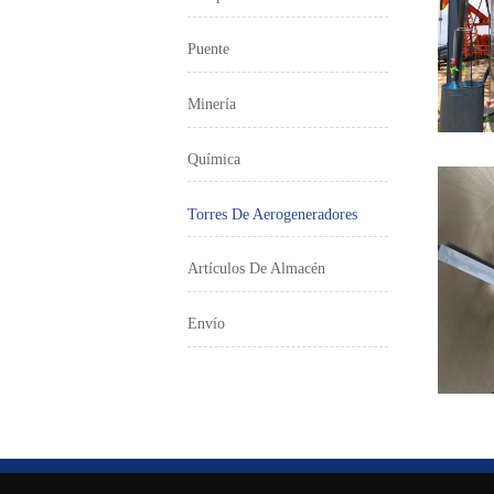
Puente
Minería
Química
Torres De Aerogeneradores
Artículos De Almacén
Envío