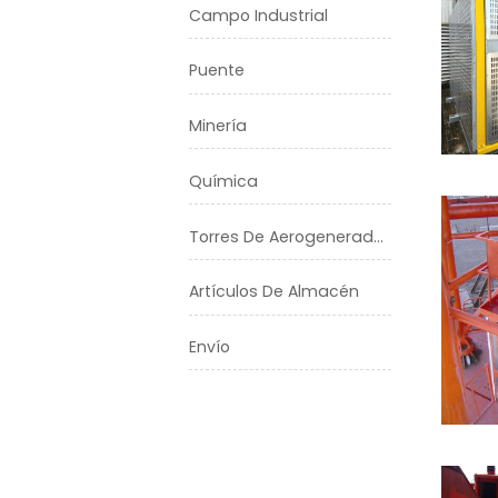
Campo Industrial
Puente
Minería
Química
Torres De Aerogeneradores
Artículos De Almacén
Envío