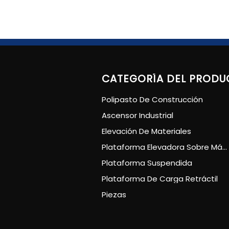
CATEGORÍA DEL PRODU
Polipasto De Construcción
Ascensor Industrial
Elevación De Materiales
Plataforma Elevadora Sobre Mástil
Plataforma Suspendida
Plataforma De Carga Retráctil
Piezas